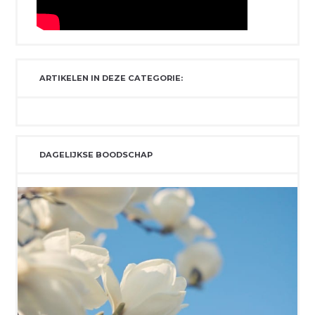
ARTIKELEN IN DEZE CATEGORIE:
DAGELIJKSE BOODSCHAP