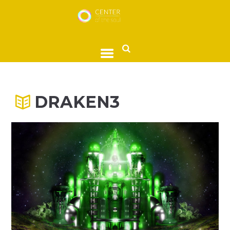
DRAKEN3