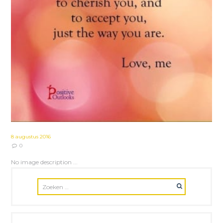
8 augustus 2016
0
No image description ...