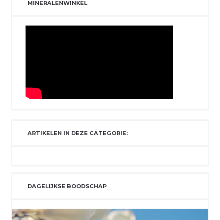
MINERALENWINKEL
ARTIKELEN IN DEZE CATEGORIE:
DAGELIJKSE BOODSCHAP