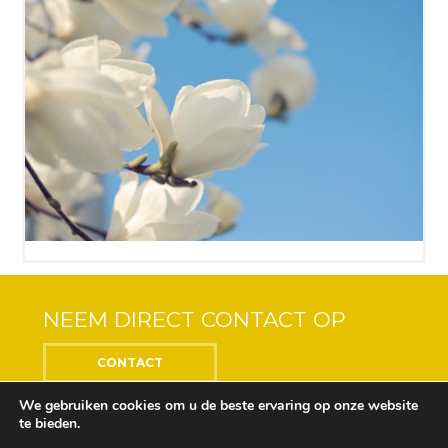
NEEM DIRECT CONTACT OP
CONTACT
We gebruiken cookies om u de beste ervaring op onze website
te bieden.