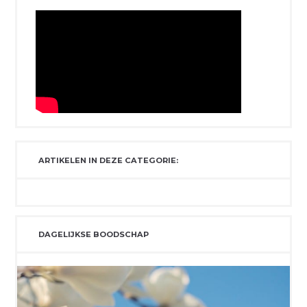
ARTIKELEN IN DEZE CATEGORIE:
DAGELIJKSE BOODSCHAP