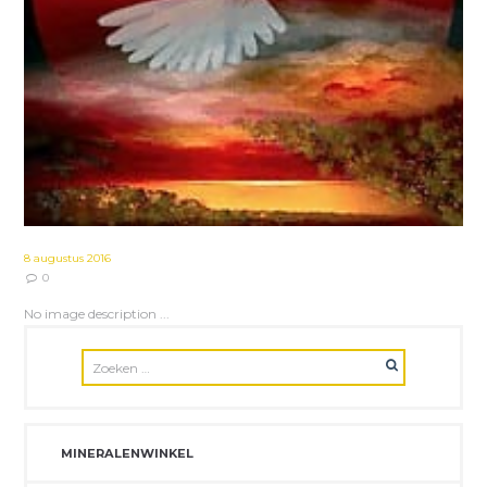
8 augustus 2016
0
No image description ...
MINERALENWINKEL