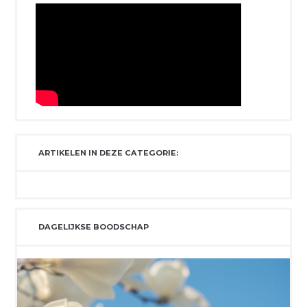
ARTIKELEN IN DEZE CATEGORIE:
DAGELIJKSE BOODSCHAP