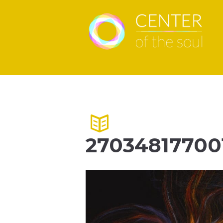
27034817700