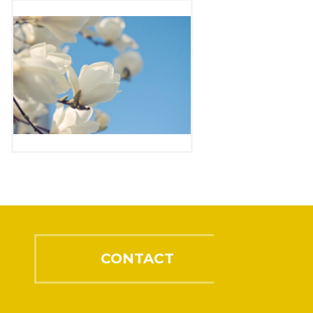
CONTACT