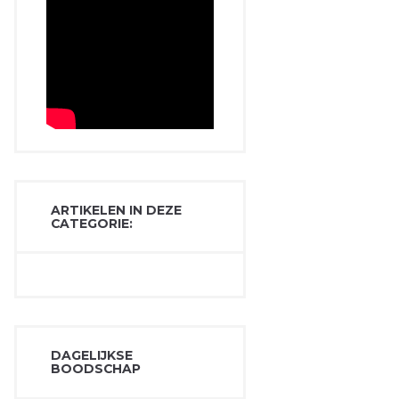
ARTIKELEN IN DEZE
CATEGORIE:
DAGELIJKSE
BOODSCHAP