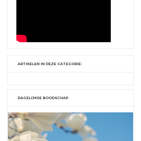
ARTIKELEN IN DEZE CATEGORIE:
DAGELIJKSE BOODSCHAP