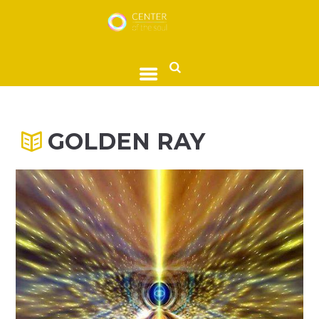
GOLDEN RAY