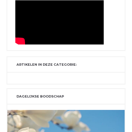
ARTIKELEN IN DEZE CATEGORIE:
DAGELIJKSE BOODSCHAP