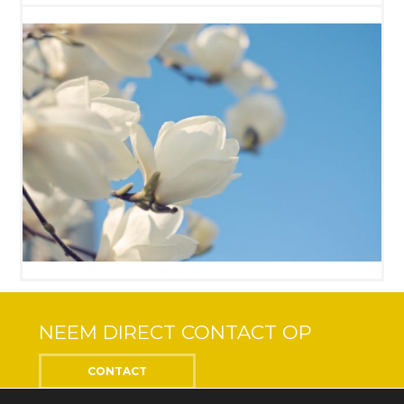
NEEM DIRECT CONTACT OP
CONTACT