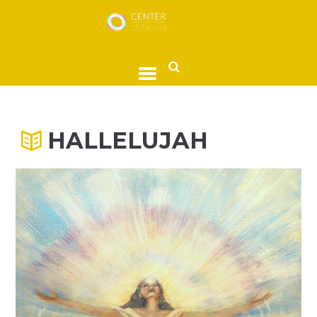
HALLELUJAH