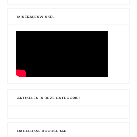
MINERALENWINKEL
ARTIKELEN IN DEZE CATEGORIE:
DAGELIJKSE BOODSCHAP