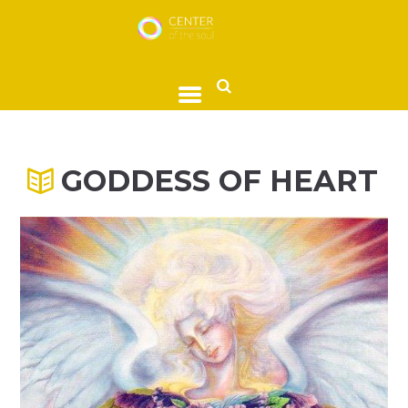
GODDESS OF HEART