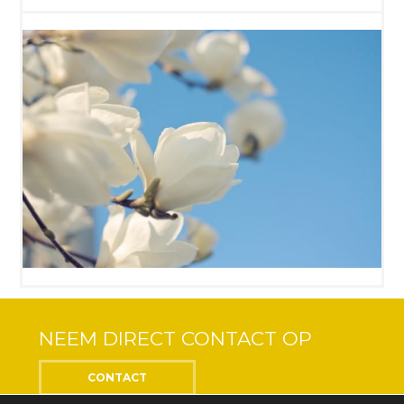
NEEM DIRECT CONTACT OP
CONTACT