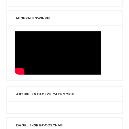
MINERALENWINKEL
ARTIKELEN IN DEZE CATEGORIE:
DAGELIJKSE BOODSCHAP