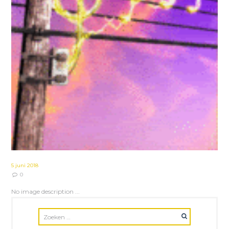
5 juni 2018
0
No image description ...