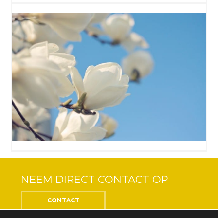
NEEM DIRECT CONTACT OP
CONTACT