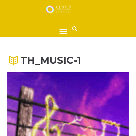
TH_MUSIC-1