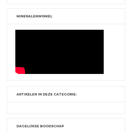
MINERALENWINKEL
ARTIKELEN IN DEZE CATEGORIE:
DAGELIJKSE BOODSCHAP