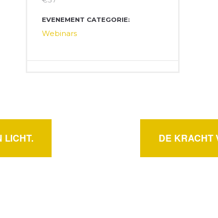
EVENEMENT CATEGORIE:
Webinars
 LICHT.
DE KRACHT V