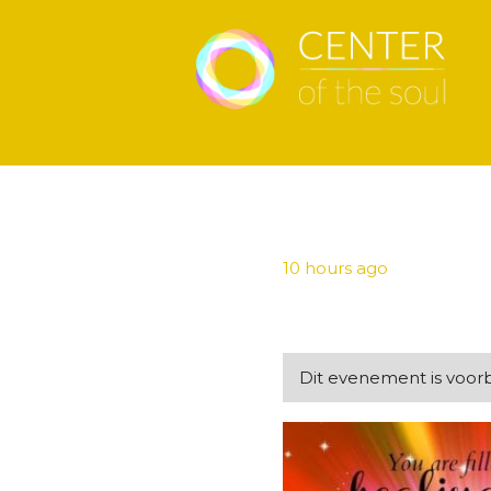
10 hours ago
Dit evenement is voorbi