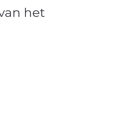
van het