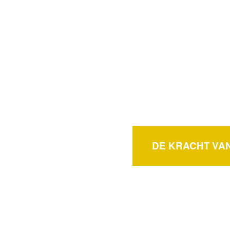
DE KRACHT VAN