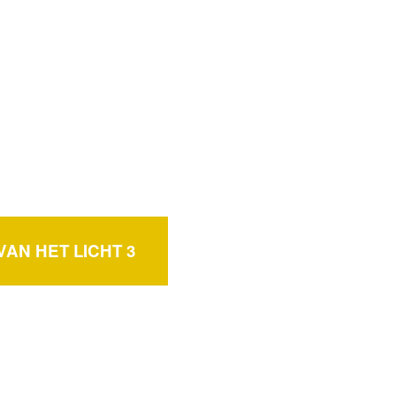
AN HET LICHT 3