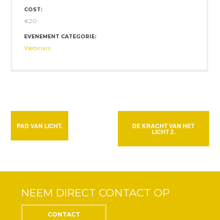
COST:
€20
EVENEMENT CATEGORIE:
Webinars
PAD VAN LICHT.
DE KRACHT VAN HET
LICHT 2.
NEEM DIRECT CONTACT OP
CONTACT