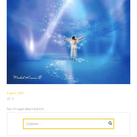
3 april 2021
0
No image description ...