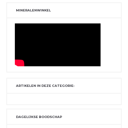
MINERALENWINKEL
ARTIKELEN IN DEZE CATEGORIE:
DAGELIJKSE BOODSCHAP