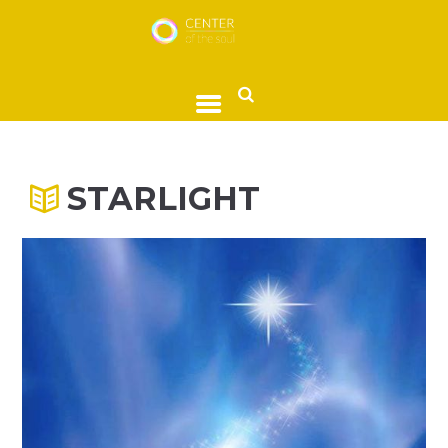
STARLIGHT