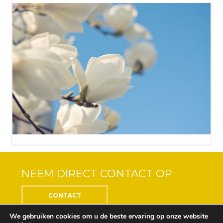
NEEM DIRECT CONTACT OP
CONTACT
We gebruiken cookies om u de beste ervaring op onze website