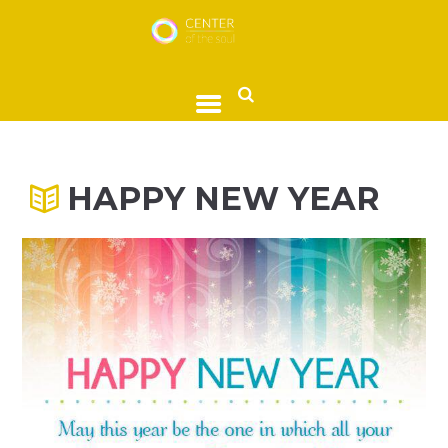
HAPPY NEW YEAR