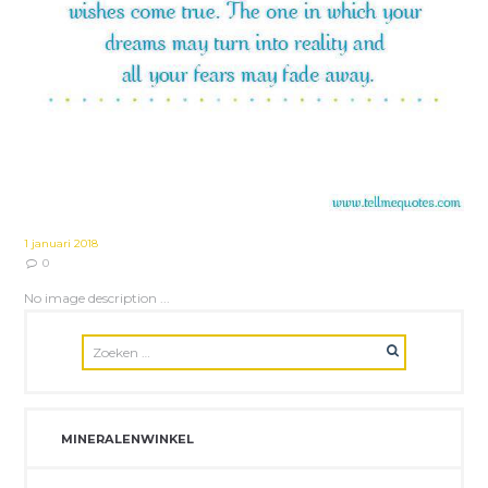
1 januari 2018
0
No image description ...
MINERALENWINKEL