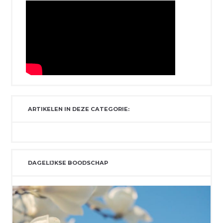
ARTIKELEN IN DEZE CATEGORIE:
DAGELIJKSE BOODSCHAP