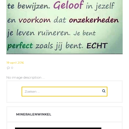
19 april 2016
0
No image description ...
MINERALENWINKEL