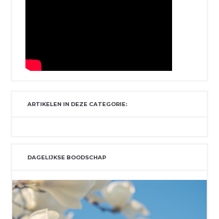
ARTIKELEN IN DEZE CATEGORIE:
DAGELIJKSE BOODSCHAP