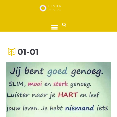
01-01