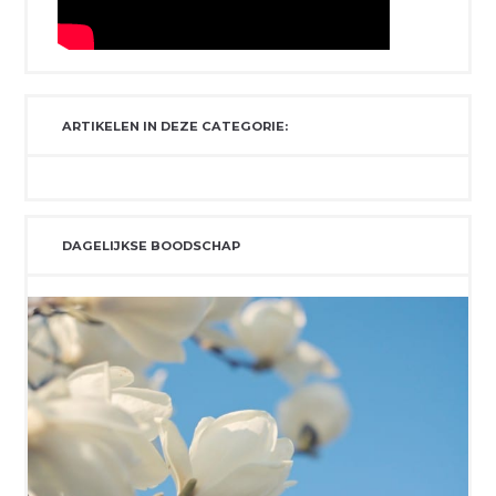
ARTIKELEN IN DEZE CATEGORIE:
DAGELIJKSE BOODSCHAP