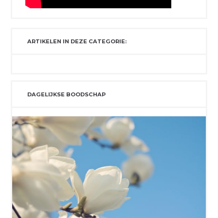
ARTIKELEN IN DEZE CATEGORIE:
DAGELIJKSE BOODSCHAP