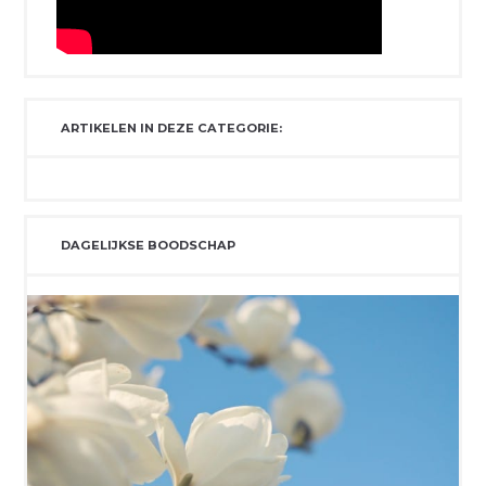
ARTIKELEN IN DEZE CATEGORIE:
DAGELIJKSE BOODSCHAP