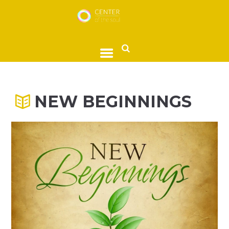
NEW BEGINNINGS