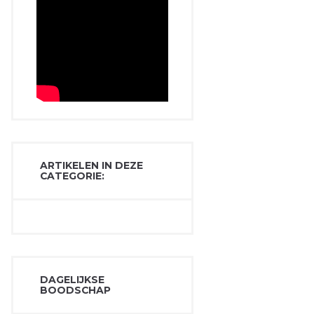
ARTIKELEN IN DEZE
CATEGORIE:
DAGELIJKSE
BOODSCHAP