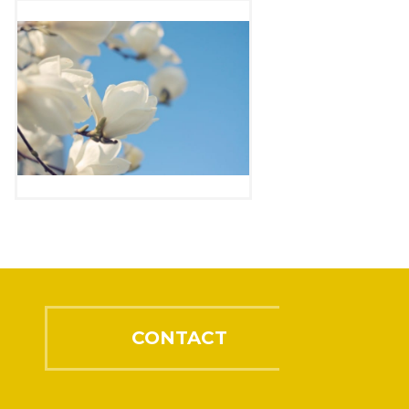
CONTACT