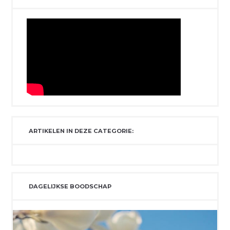
ARTIKELEN IN DEZE CATEGORIE:
DAGELIJKSE BOODSCHAP