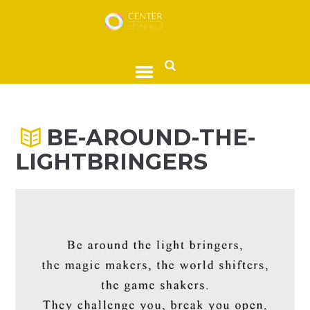
BE-AROUND-THE-
LIGHTBRINGERS