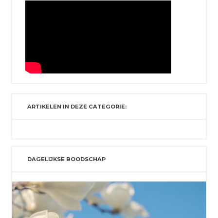
ARTIKELEN IN DEZE CATEGORIE:
DAGELIJKSE BOODSCHAP