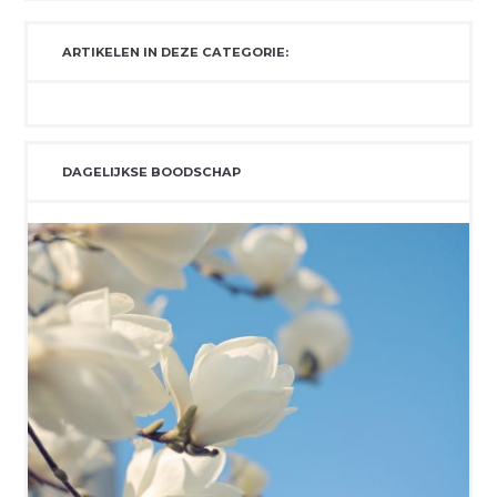
ARTIKELEN IN DEZE CATEGORIE:
DAGELIJKSE BOODSCHAP