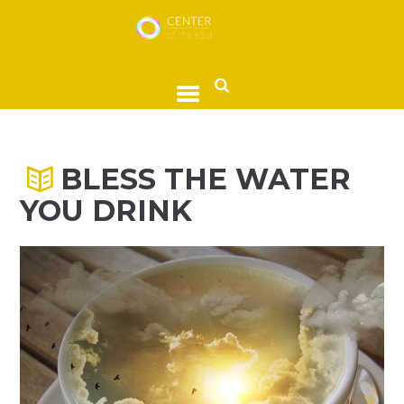
BLESS THE WATER
YOU DRINK