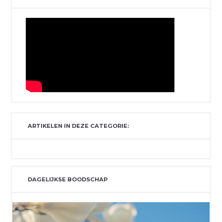
ARTIKELEN IN DEZE CATEGORIE:
DAGELIJKSE BOODSCHAP