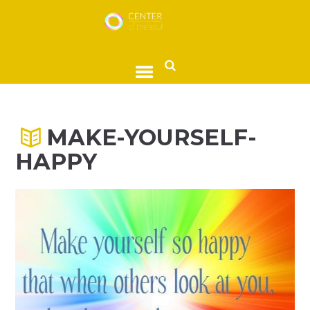
MAKE-YOURSELF-
HAPPY