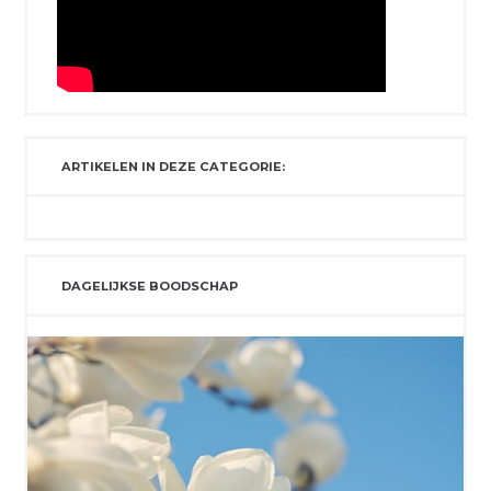
ARTIKELEN IN DEZE CATEGORIE:
DAGELIJKSE BOODSCHAP