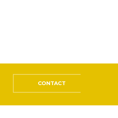
CONTACT