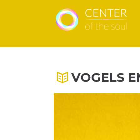
VOGELS E