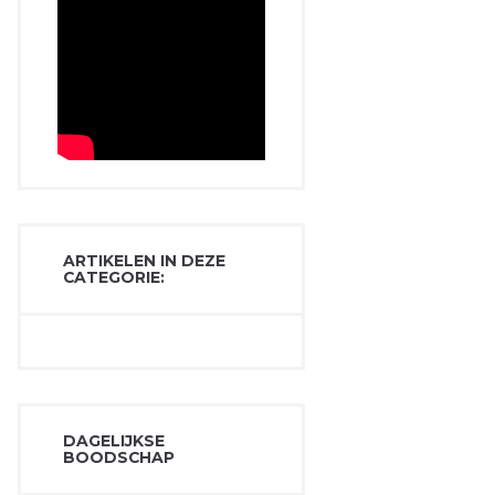
ARTIKELEN IN DEZE
CATEGORIE:
DAGELIJKSE
BOODSCHAP