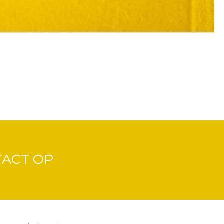
TACT OP