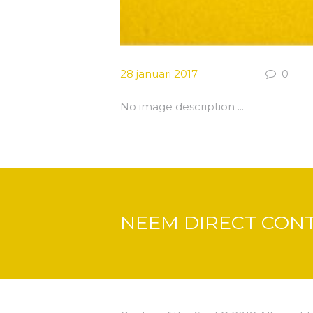
28 januari 2017
0
No image description ...
NEEM DIRECT CON