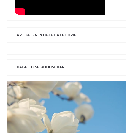
ARTIKELEN IN DEZE CATEGORIE:
DAGELIJKSE BOODSCHAP