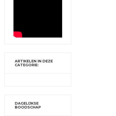
ARTIKELEN IN DEZE
CATEGORIE:
DAGELIJKSE
BOODSCHAP