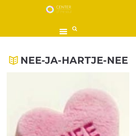
NEE-JA-HARTJE-NEE