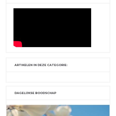
ARTIKELEN IN DEZE CATEGORIE:
DAGELIJKSE BOODSCHAP