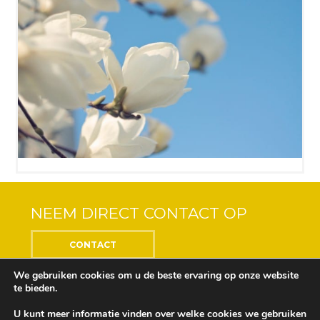
NEEM DIRECT CONTACT OP
CONTACT
We gebruiken cookies om u de beste ervaring op onze website
te bieden.
U kunt meer informatie vinden over welke cookies we gebruiken
Center of the Soul © 2018 Alle rechten voorbehouden