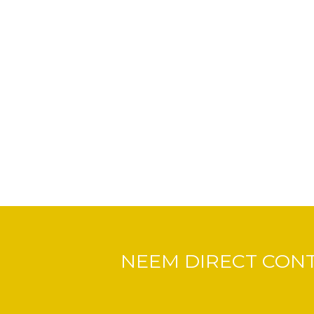
NEEM DIRECT CON