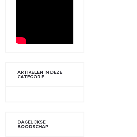
ARTIKELEN IN DEZE
CATEGORIE:
DAGELIJKSE
BOODSCHAP