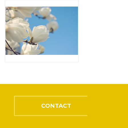
CONTACT