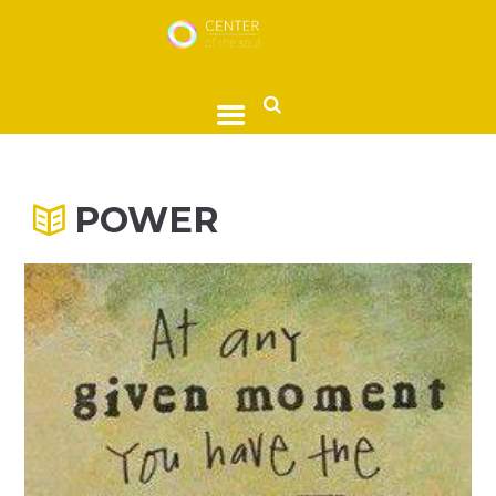
POWER