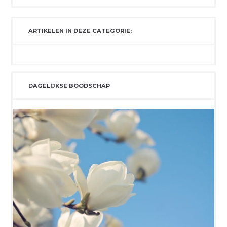
ARTIKELEN IN DEZE CATEGORIE:
DAGELIJKSE BOODSCHAP