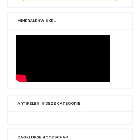
MINERALENWINKEL
ARTIKELEN IN DEZE CATEGORIE:
DAGELIJKSE BOODSCHAP