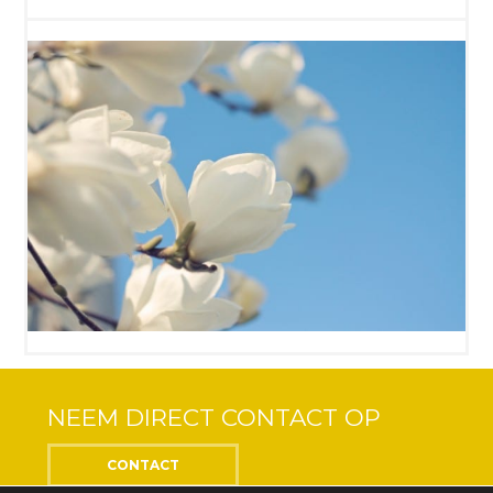
NEEM DIRECT CONTACT OP
CONTACT