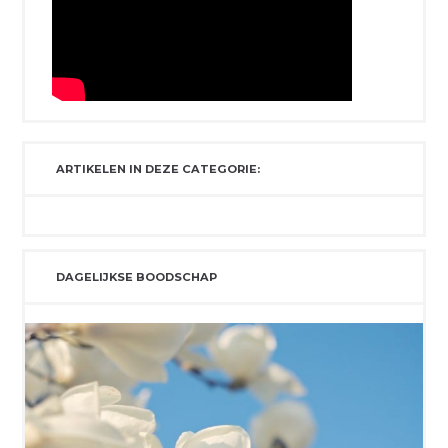
ARTIKELEN IN DEZE CATEGORIE:
DAGELIJKSE BOODSCHAP