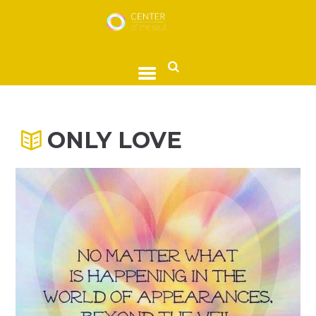
ONLY LOVE