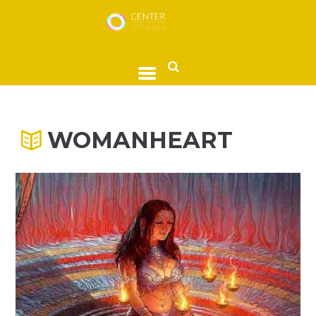
WOMANHEART