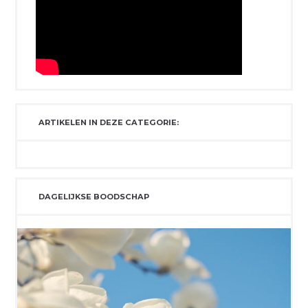
ARTIKELEN IN DEZE CATEGORIE:
DAGELIJKSE BOODSCHAP