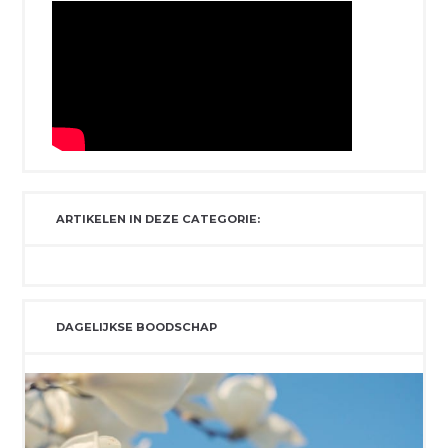
ARTIKELEN IN DEZE CATEGORIE:
DAGELIJKSE BOODSCHAP