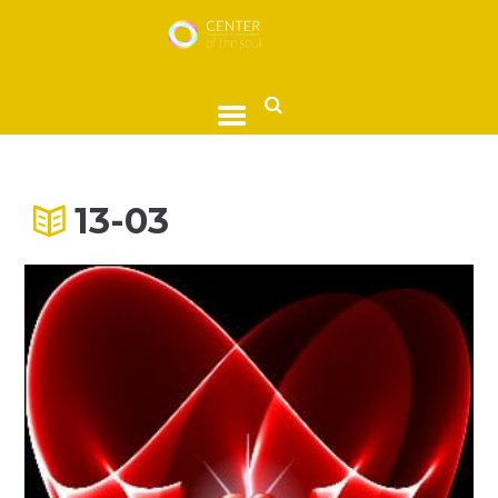
13-03