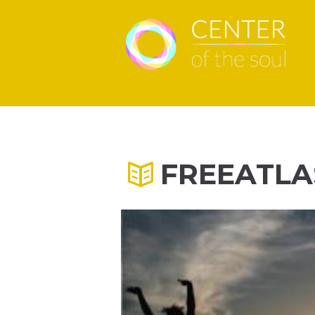
FREEATL