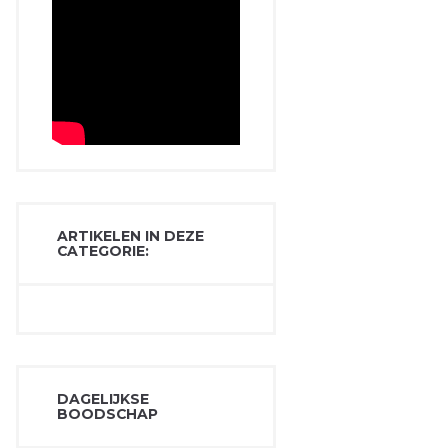
ARTIKELEN IN DEZE
CATEGORIE:
DAGELIJKSE
BOODSCHAP