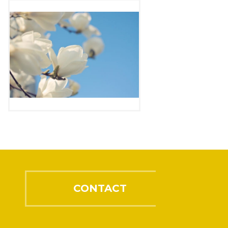
CONTACT