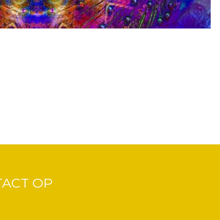
TACT OP