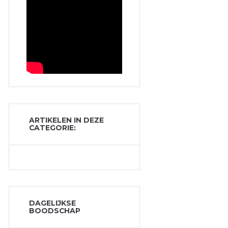
ARTIKELEN IN DEZE
CATEGORIE:
DAGELIJKSE
BOODSCHAP