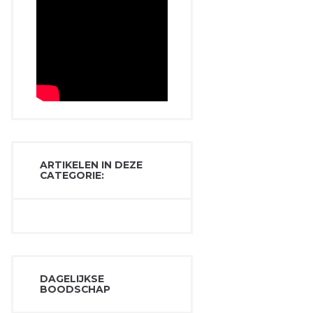
ARTIKELEN IN DEZE
CATEGORIE:
DAGELIJKSE
BOODSCHAP