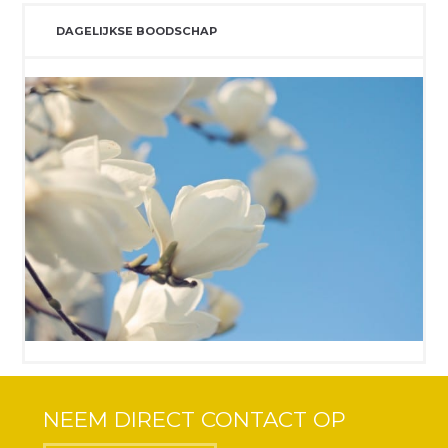
DAGELIJKSE BOODSCHAP
NEEM DIRECT CONTACT OP