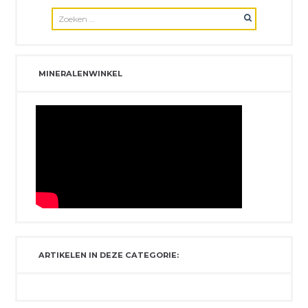
MINERALENWINKEL
ARTIKELEN IN DEZE CATEGORIE: