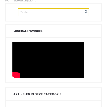
No image description ...
MINERALENWINKEL
ARTIKELEN IN DEZE CATEGORIE: