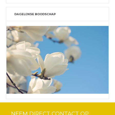
DAGELIJKSE BOODSCHAP
NEEM DIRECT CONTACT OP