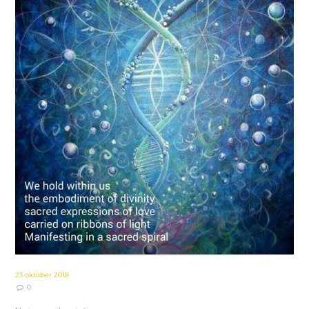
23 oktober 2018
0