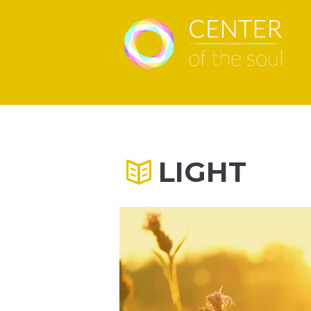
LIGHT