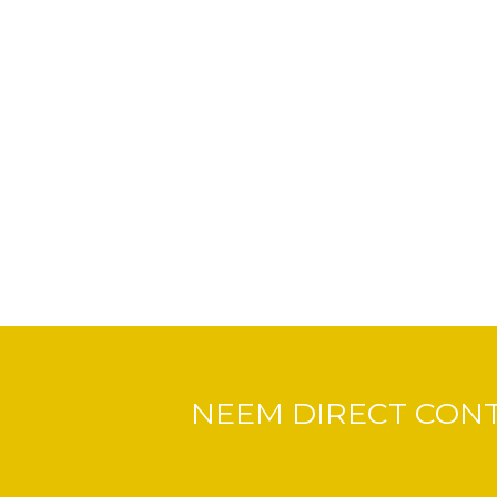
NEEM DIRECT CON