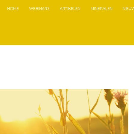
HOME
WEBINARS
ARTIKELEN
MINERALEN
NIEU