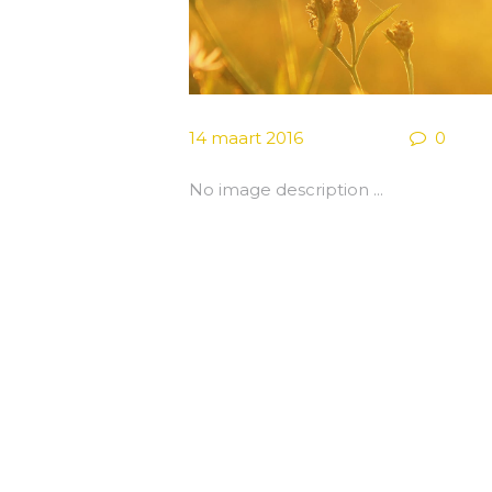
14 maart 2016
0
No image description ...