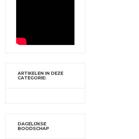
ARTIKELEN IN DEZE
CATEGORIE:
DAGELIJKSE
BOODSCHAP