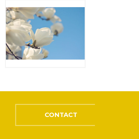
CONTACT