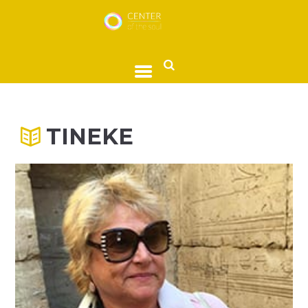
TINEKE