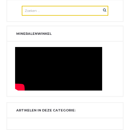
MINERALENWINKEL
ARTIKELEN IN DEZE CATEGORIE: