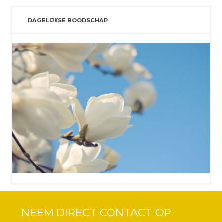
DAGELIJKSE BOODSCHAP
NEEM DIRECT CONTACT OP