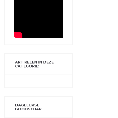
ARTIKELEN IN DEZE
CATEGORIE:
DAGELIJKSE
BOODSCHAP