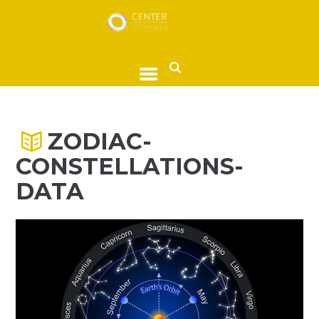
ZODIAC-
CONSTELLATIONS-
DATA