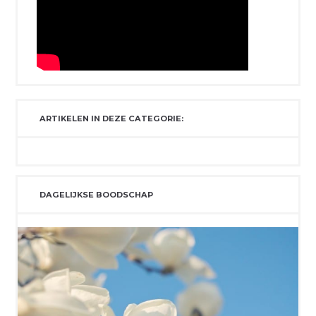
ARTIKELEN IN DEZE CATEGORIE:
DAGELIJKSE BOODSCHAP