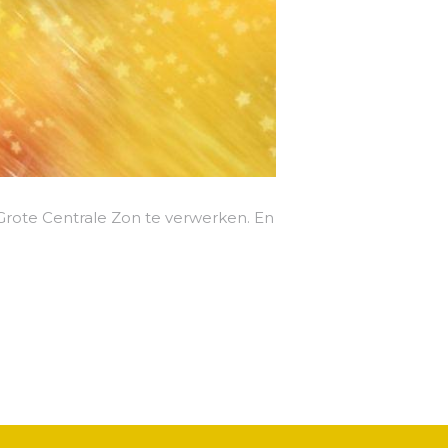
de Grote Centrale Zon te verwerken. En