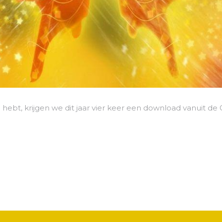
eld hebt, krijgen we dit jaar vier keer een download vanuit 