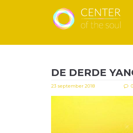
DE DERDE YAN
23 september 2018