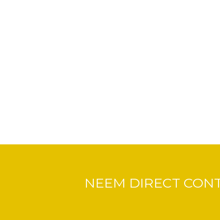
NEEM DIRECT CON