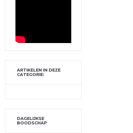
ARTIKELEN IN DEZE
CATEGORIE:
DAGELIJKSE
BOODSCHAP