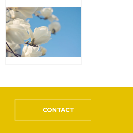
CONTACT