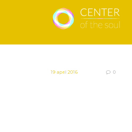
19 april 2016
0