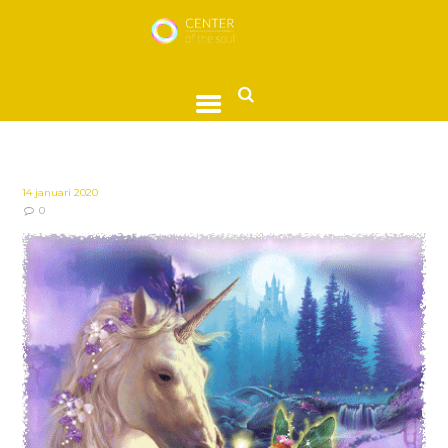
14 januari 2020
0