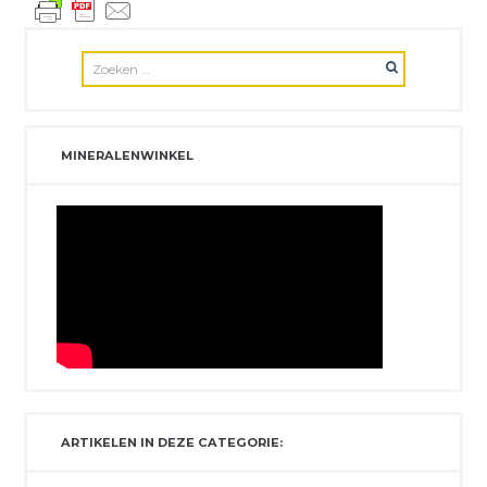
MINERALENWINKEL
ARTIKELEN IN DEZE CATEGORIE: