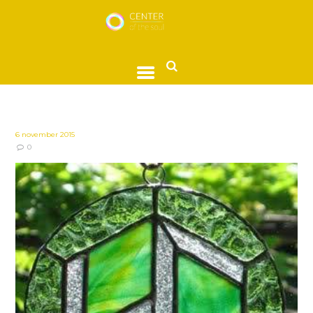
6 november 2015
0