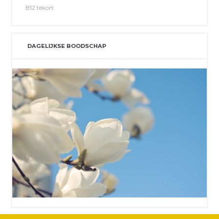
B12 tekort.
DAGELIJKSE BOODSCHAP