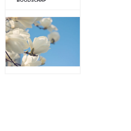
BOODSCHAP