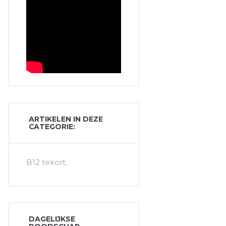
ARTIKELEN IN DEZE
CATEGORIE:
B12 tekort.
DAGELIJKSE