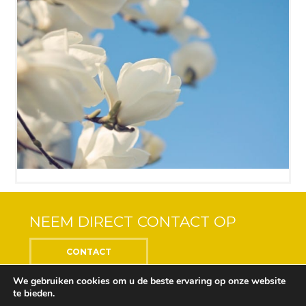
NEEM DIRECT CONTACT OP
CONTACT
We gebruiken cookies om u de beste ervaring op onze website
te bieden.