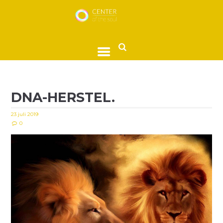
DNA-HERSTEL.
23 juli 2019
0